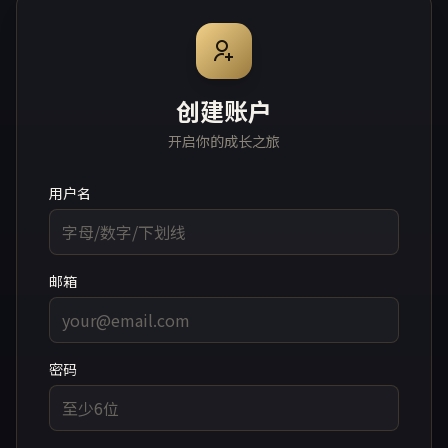
创建账户
开启你的成长之旅
用户名
邮箱
密码