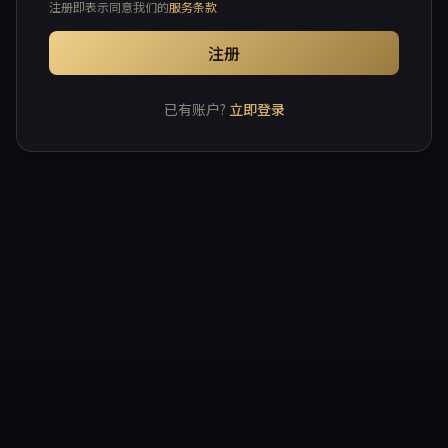
注册即表示同意我们的
服务条款
注册
已有账户?
立即登录