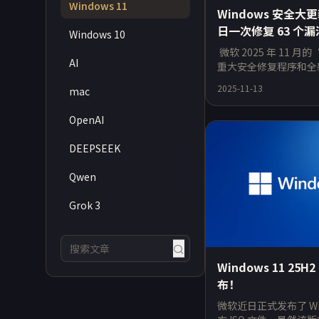
Windows 11
Windows 安全大
日一次修复 63 个漏
Windows 10
微软 2025 年 11 
AI
重大安全修复程序和全新的 
更新。新的管理员保护
2025-11-13
mac
性。此次更新引入
OpenAI
DEEPSEEK
Qwen
Grok 3
Windows 11 25H
布！
微软近日正式发布了 Wind