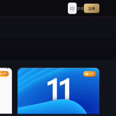
登录
注册
VIP
VIP