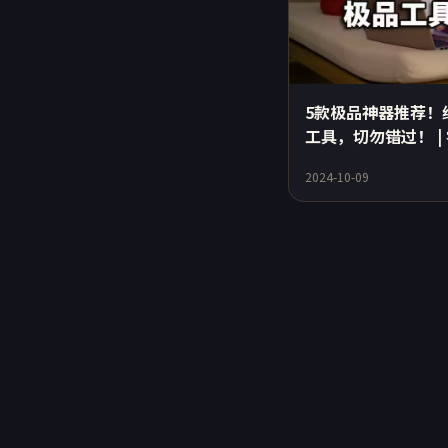
5款极品神器推荐！
工具，切勿错过！ |
2024-10-09