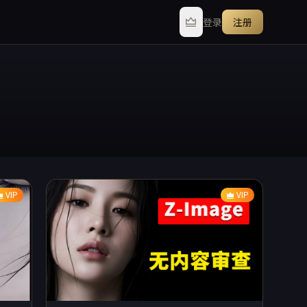
登录
注册
VIP
VIP