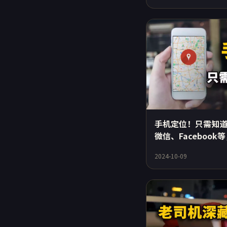
手机定位！只需知道
微信、Faceboo
置！精准搞定
2024-10-09