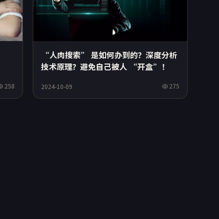
“人肉搜索” 是如何办到的？深度分析
技术原理？避免自己被人 “开盒”！
258
275
2024-10-09